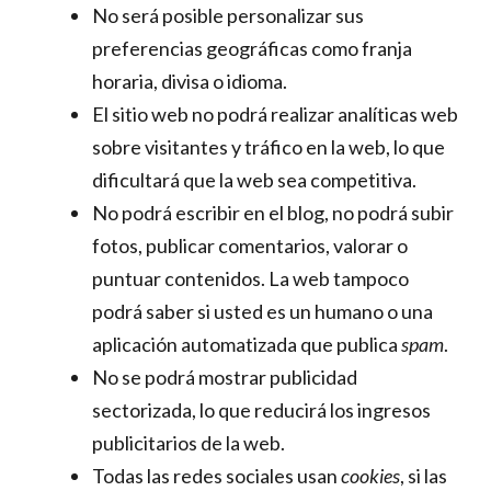
No será posible personalizar sus
preferencias geográficas como franja
horaria, divisa o idioma.
El sitio web no podrá realizar analíticas web
sobre visitantes y tráfico en la web, lo que
dificultará que la web sea competitiva.
No podrá escribir en el blog, no podrá subir
fotos, publicar comentarios, valorar o
puntuar contenidos. La web tampoco
podrá saber si usted es un humano o una
aplicación automatizada que publica
spam
.
No se podrá mostrar publicidad
sectorizada, lo que reducirá los ingresos
publicitarios de la web.
Todas las redes sociales usan
cookies
, si las