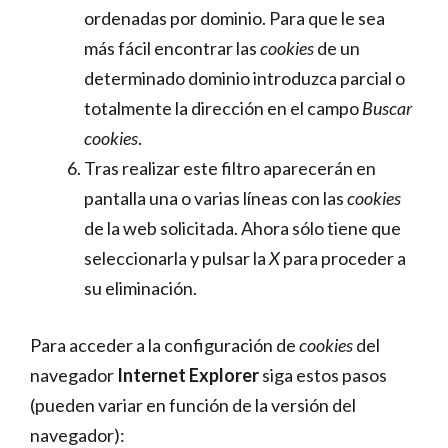
ordenadas por dominio. Para que le sea
más fácil encontrar las
cookies
de un
determinado dominio introduzca parcial o
totalmente la dirección en el campo
Buscar
cookies
.
Tras realizar este filtro aparecerán en
pantalla una o varias líneas con las
cookies
de la web solicitada. Ahora sólo tiene que
seleccionarla y pulsar la
X
para proceder a
su eliminación.
Para acceder a la configuración de
cookies
del
navegador
Internet Explorer
siga estos pasos
(pueden variar en función de la versión del
navegador):