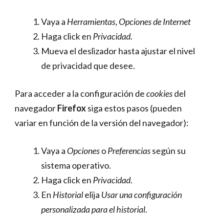
Vaya a
Herramientas
,
Opciones de Internet
Haga click en
Privacidad
.
Mueva el deslizador hasta ajustar el nivel
de privacidad que desee.
Para acceder a la configuración de
cookies
del
navegador
Firefox
siga estos pasos (pueden
variar en función de la versión del navegador):
Vaya a
Opciones
o
Preferencias
según su
sistema operativo.
Haga click en
Privacidad
.
En
Historial
elija
Usar una configuración
personalizada para el historial
.