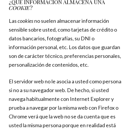
¿QUÉ INFORMACIÓN ALMACENA UNA
COOKIE
?
Las
cookies
no suelen almacenar información
sensible sobre usted, como tarjetas de crédito o
datos bancarios, fotografías, su DNI o
información personal, etc. Los datos que guardan
son de carácter técnico, preferencias personales,
personalización de contenidos, etc.
El servidor web no le asocia a usted como persona
si no a su navegador web. De hecho, si usted
navega habitualmente con Internet Explorer y
prueba a navegar por la misma web con Firefox o
Chrome verá que la web no se da cuenta que es
usted la misma persona porque en realidad está