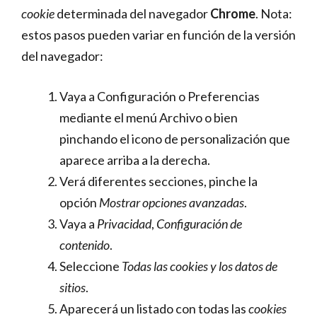
cookie
determinada del navegador
Chrome
. Nota:
estos pasos pueden variar en función de la versión
del navegador:
Vaya a Configuración o Preferencias
mediante el menú Archivo o bien
pinchando el icono de personalización que
aparece arriba a la derecha.
Verá diferentes secciones, pinche la
opción
Mostrar opciones avanzadas
.
Vaya a
Privacidad
,
Configuración de
contenido
.
Seleccione
Todas las
cookies
y los datos de
sitios
.
Aparecerá un listado con todas las
cookies