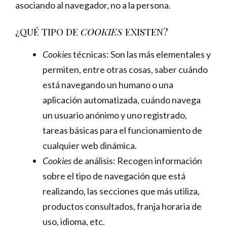
asociando al navegador, no a la persona.
¿QUÉ TIPO DE
COOKIES
EXISTEN?
Cookies
técnicas: Son las más elementales y
permiten, entre otras cosas, saber cuándo
está navegando un humano o una
aplicación automatizada, cuándo navega
un usuario anónimo y uno registrado,
tareas básicas para el funcionamiento de
cualquier web dinámica.
Cookies
de análisis: Recogen información
sobre el tipo de navegación que está
realizando, las secciones que más utiliza,
productos consultados, franja horaria de
uso, idioma, etc.