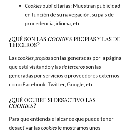
Cookies
publicitarias: Muestran publicidad
en función de su navegación, su país de
procedencia, idioma, etc.
¿QUÉ SON LAS
COOKIES
PROPIAS Y LAS DE
TERCEROS?
Las
cookies propias
son las generadas por la página
que está visitando y las
de terceros
son las
generadas por servicios o proveedores externos
como Facebook, Twitter, Google, etc.
¿QUÉ OCURRE SI DESACTIVO LAS
COOKIES
?
Para que entienda el alcance que puede tener
desactivar las
cookies
le mostramos unos