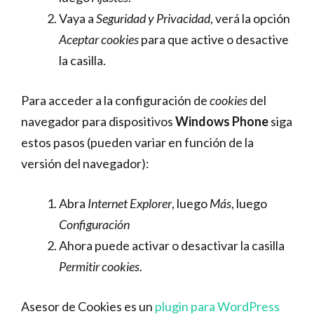
Vaya a
Seguridad y Privacidad
, verá la opción
Aceptar cookies
para que active o desactive
la casilla.
Para acceder a la configuración de
cookies
del
navegador para dispositivos
Windows Phone
siga
estos pasos (pueden variar en función de la
versión del navegador):
Abra
Internet Explorer
, luego
Más
, luego
Configuración
Ahora puede activar o desactivar la casilla
Permitir cookies
.
Asesor de Cookies es un
plugin para WordPress