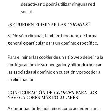
desactiva no podrá utilizar ninguna red
social.
¿SE PUEDEN ELIMINAR LAS
COOKIES
?
Sí. No sólo eliminar, también bloquear, de forma
general o particular para un dominio específico.
Para eliminar las
cookies
de un sitio web debe ir a la
configuración de su navegador y allí podrá buscar
las asociadas al dominio en cuestión y proceder a
su eliminación.
CONFIGURACIÓN DE
COOKIES
PARA LOS
NAVEGADORES MÁS POLULARES
A continuación le indicamos cómo acceder a una