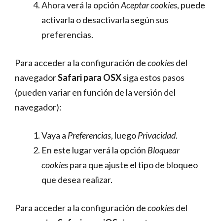
Ahora verá la opción
Aceptar cookies
, puede
activarla o desactivarla según sus
preferencias.
Para acceder a la configuración de
cookies
del
navegador
Safari para OSX
siga estos pasos
(pueden variar en función de la versión del
navegador):
Vaya a
Preferencias
, luego
Privacidad
.
En este lugar verá la opción
Bloquear
cookies
para que ajuste el tipo de bloqueo
que desea realizar.
Para acceder a la configuración de
cookies
del