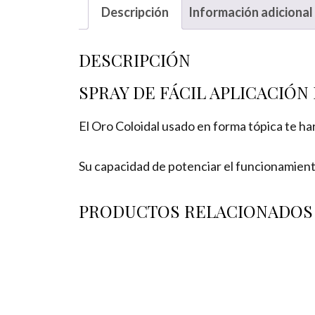
Descripción
Información adicional
DESCRIPCIÓN
SPRAY DE FÁCIL APLICACIÓN
El Oro Coloidal usado en forma tópica te ha
Su capacidad de potenciar el funcionamiento 
PRODUCTOS RELACIONADOS