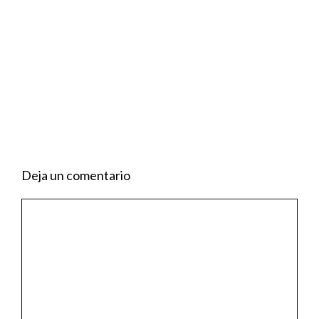
Deja un comentario
Comentario