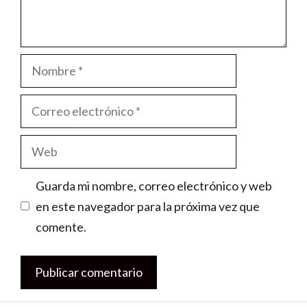
Nombre
Correo
electrónico
Web
Guarda mi nombre, correo electrónico y web
en este navegador para la próxima vez que
comente.