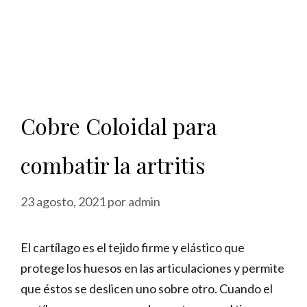
Cobre Coloidal para
combatir la artritis
23 agosto, 2021
por
admin
El cartílago es el tejido firme y elástico que
protege los huesos en las articulaciones y permite
que éstos se deslicen uno sobre otro. Cuando el