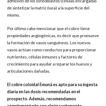
adhesión de los osteoblastos (células encargadas
de sintetizar la matriz ósea) a la superficie del
mismo.
Por último cabe mencionar que el cobre tiene
propiedades angiogénicas, es decir que promueve
la formación de vasos sanguíneos. Los nuevos
vasos actúan como conductos para proporcionar
nutrientes, células inmunes y factores de
crecimiento para ayudar a reparar los huesos y
articulaciones dañadas.
El cobre coloidal Emuná es apto para su ingesta
diaria en las dosis recomendadas en el
prospecto. Además, recomendamos
complementarlo con algún suplemento