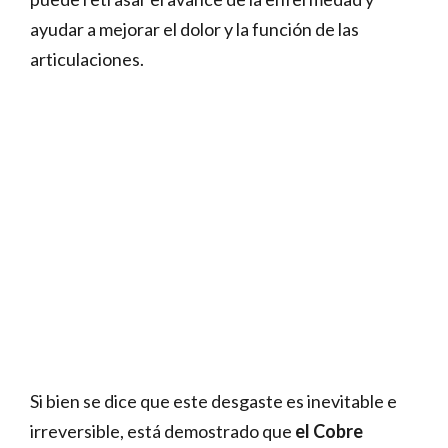
ayudar a mejorar el dolor y la función de las
articulaciones.
Si bien se dice que este desgaste es inevitable e
irreversible, está demostrado que
el Cobre