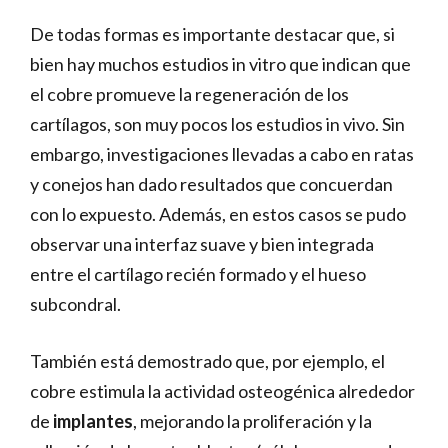
De todas formas es importante destacar que, si
bien hay muchos estudios in vitro que indican que
el cobre promueve la regeneración de los
cartílagos, son muy pocos los estudios in vivo. Sin
embargo, investigaciones llevadas a cabo en ratas
y conejos han dado resultados que concuerdan
con lo expuesto. Además, en estos casos se pudo
observar una interfaz suave y bien integrada
entre el cartílago recién formado y el hueso
subcondral.
También está demostrado que, por ejemplo, el
cobre estimula la actividad osteogénica alrededor
de
implantes
, mejorando la proliferación y la