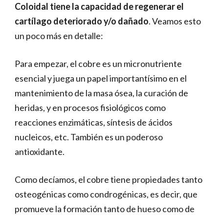
Coloidal tiene la capacidad de regenerar el
cartílago deteriorado y/o dañado
. Veamos esto
un poco más en detalle:
Para empezar, el cobre es un micronutriente
esencial y juega un papel importantísimo en el
mantenimiento de la masa ósea, la curación de
heridas, y en procesos fisiológicos como
reacciones enzimáticas, síntesis de ácidos
nucleicos, etc. También es un poderoso
antioxidante.
Como decíamos, el cobre tiene propiedades tanto
osteogénicas como condrogénicas, es decir, que
promueve la formación tanto de hueso como de