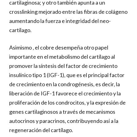
cartilaginosa; y otro también apunta a un
crosslinking mejorado entre las fibras de colágeno
aumentando la fuerza e integridad del neo-
cartílago.
Asimismo , el cobre desempeña otro papel
importante en el metabolismo del cartílago al
promover la síntesis del factor de crecimiento
insulínico tipo 1 (IGF-1), que es el principal factor
de crecimiento en la condrogénesis, es decir, la
liberación de IGF-1 favorece el crecimiento y la
proliferación de los condrocitos, y la expresión de
genes cartilaginosos a través de mecanismos
autocrinos y paracrinos, contribuyendo así a la
regeneración del cartílago.