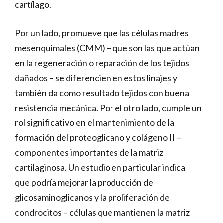
cartílago.
Por un lado, promueve que las células madres
mesenquimales (CMM) – que son las que actúan
en la regeneración o reparación de los tejidos
dañados – se diferencien en estos linajes y
también da como resultado tejidos con buena
resistencia mecánica. Por el otro lado, cumple un
rol significativo en el mantenimiento de la
formación del proteoglicano y colágeno II –
componentes importantes de la matriz
cartilaginosa. Un estudio en particular indica
que podría mejorar la producción de
glicosaminoglicanos y la proliferación de
condrocitos – células que mantienen la matriz