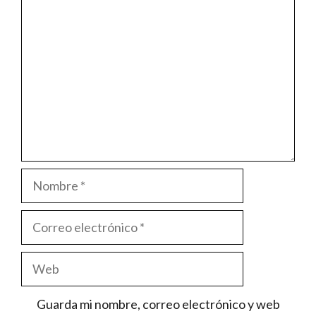
Comentario
Nombre
Correo
electrónico
Web
Guarda mi nombre, correo electrónico y web