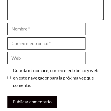
Nombre
Correo
electrónico
Web
Guarda mi nombre, correo electrónico y web
en este navegador para la próxima vez que
comente.