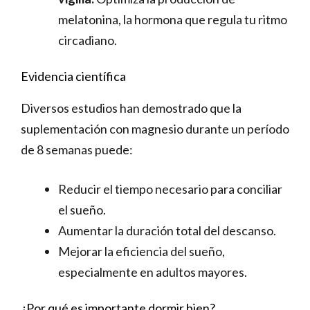
melatonina, la hormona que regula tu ritmo
circadiano.
Evidencia científica
Diversos estudios han demostrado que la
suplementación con magnesio durante un período
de 8 semanas puede:
Reducir el tiempo necesario para conciliar
el sueño.
Aumentar la duración total del descanso.
Mejorar la eficiencia del sueño,
especialmente en adultos mayores.
¿Por qué es importante dormir bien?