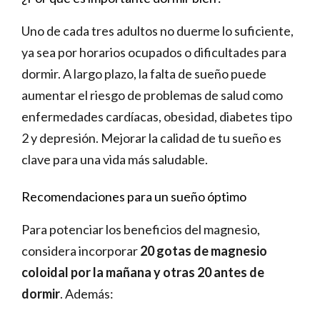
Uno de cada tres adultos no duerme lo suficiente,
ya sea por horarios ocupados o dificultades para
dormir. A largo plazo, la falta de sueño puede
aumentar el riesgo de problemas de salud como
enfermedades cardíacas, obesidad, diabetes tipo
2 y depresión. Mejorar la calidad de tu sueño es
clave para una vida más saludable.
Recomendaciones para un sueño óptimo
Para potenciar los beneficios del magnesio,
considera incorporar
20 gotas de magnesio
coloidal por la mañana y otras 20 antes de
dormir
. Además: