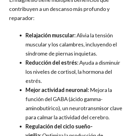
contribuyen a un descanso más profundo y
reparador:
Relajación muscular:
Alivia la tensión
muscular y los calambres, incluyendo el
síndrome de piernas inquietas.
Reducción del estrés:
Ayuda a disminuir
los niveles de cortisol, la hormona del
estrés.
Mejor actividad neuronal:
Mejora la
función del GABA (ácido gamma-
aminobutírico), un neurotransmisor clave
para calmar la actividad del cerebro.
Regulación del ciclo sueño-
vigilia:
Optimiza la producción de