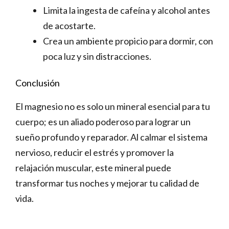
Limita la ingesta de cafeína y alcohol antes
de acostarte.
Crea un ambiente propicio para dormir, con
poca luz y sin distracciones.
Conclusión
El magnesio no es solo un mineral esencial para tu
cuerpo; es un aliado poderoso para lograr un
sueño profundo y reparador. Al calmar el sistema
nervioso, reducir el estrés y promover la
relajación muscular, este mineral puede
transformar tus noches y mejorar tu calidad de
vida.