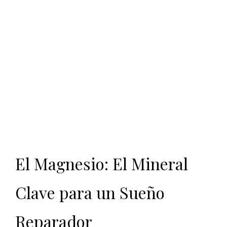
El Magnesio: El Mineral
Clave para un Sueño
Reparador