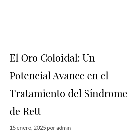
El Oro Coloidal: Un
Potencial Avance en el
Tratamiento del Síndrome
de Rett
15 enero, 2025
por
admin