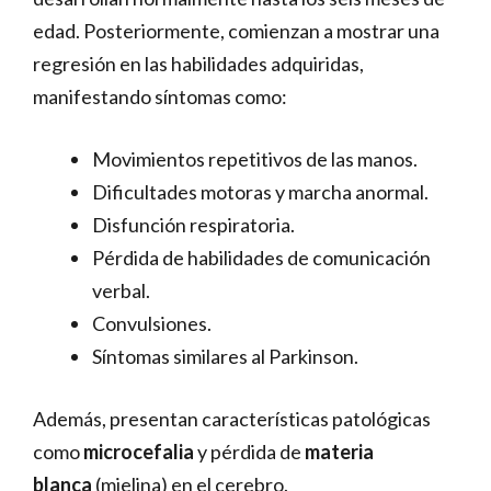
edad. Posteriormente, comienzan a mostrar una
regresión en las habilidades adquiridas,
manifestando síntomas como:
Movimientos repetitivos de las manos.
Dificultades motoras y marcha anormal.
Disfunción respiratoria.
Pérdida de habilidades de comunicación
verbal.
Convulsiones.
Síntomas similares al Parkinson.
Además, presentan características patológicas
como
microcefalia
y pérdida de
materia
blanca
(mielina) en el cerebro.