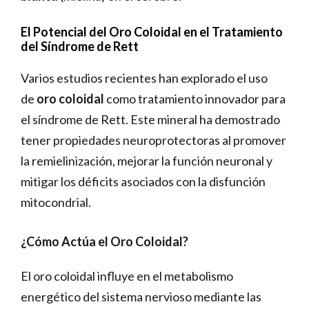
El Potencial del Oro Coloidal en el Tratamiento
del Síndrome de Rett
Varios estudios recientes han explorado el uso
de
oro coloidal
como tratamiento innovador para
el síndrome de Rett. Este mineral ha demostrado
tener propiedades neuroprotectoras al promover
la remielinización, mejorar la función neuronal y
mitigar los déficits asociados con la disfunción
mitocondrial.
¿Cómo Actúa el Oro Coloidal?
El oro coloidal influye en el metabolismo
energético del sistema nervioso mediante las