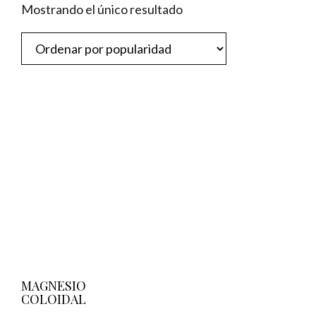
Mostrando el único resultado
MAGNESIO
COLOIDAL