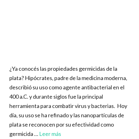
¿Ya conocés las propiedades germicidas de la
plata? Hipócrates, padre de la medicina moderna,
describió su uso como agente antibacterial en el
400 a.C. y durante siglos fue la principal
herramienta para combatir virus y bacterias. Hoy
día, su uso se ha refinado y las nanopartículas de
plata se reconocen por su efectividad como
germicida …
Leer más