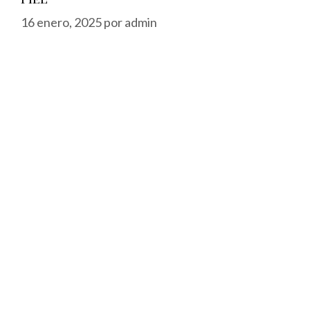
16 enero, 2025
por
admin