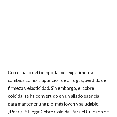
Con el paso del tiempo, la piel experimenta
cambios como la aparición de arrugas, pérdida de
firmeza y elasticidad. Sin embargo, el cobre
coloidal se ha convertido en un aliado esencial
para mantener una piel más joven y saludable.
¿Por Qué Elegir Cobre Coloidal Para el Cuidado de