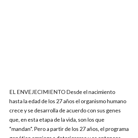
EL ENVEJECIMIENTO Desde el nacimiento
hasta la edad de los 27 años el organismo humano
crece y se desarrolla de acuerdo con sus genes
que, en esta etapa de la vida, son los que
“mandan”. Pero a partir de los 27 años, el programa