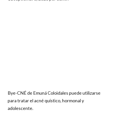
Bye-CNÉ de Emuná Coloidales puede utilizarse
para tratar el acné quístico, hormonal y
adolescente.