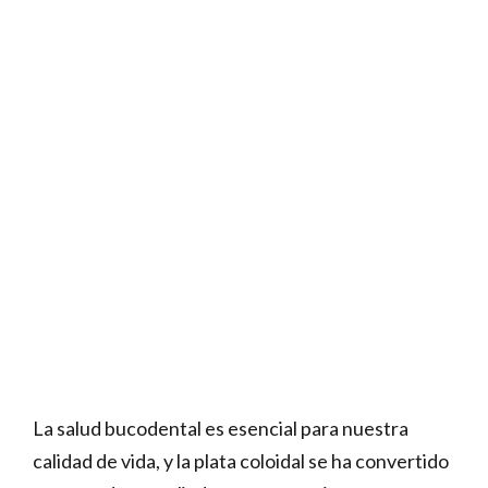
La salud bucodental es esencial para nuestra
calidad de vida, y la plata coloidal se ha convertido