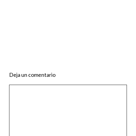
Deja un comentario
Comentario