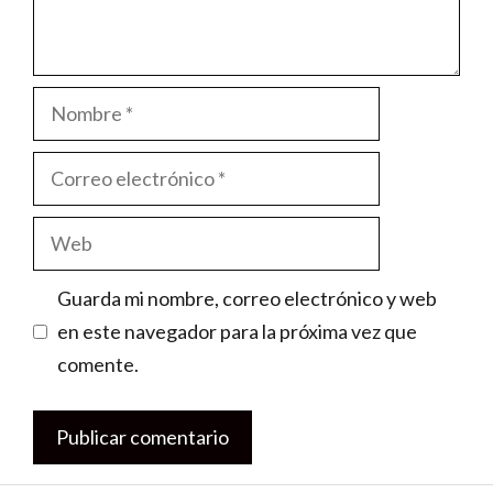
Nombre
Correo
electrónico
Web
Guarda mi nombre, correo electrónico y web
en este navegador para la próxima vez que
comente.