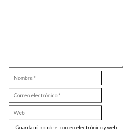
Comentario
Nombre
Correo
electrónico
Web
Guarda mi nombre, correo electrónico y web