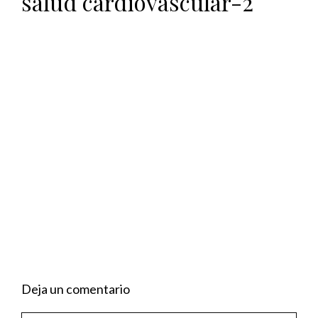
salud cardiovascular-2
Deja un comentario