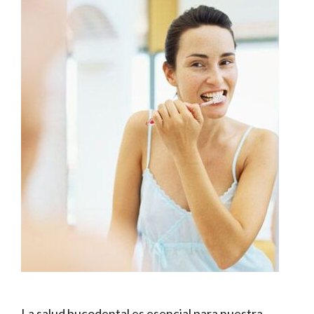
La salud bucodental es esencial para nuestra