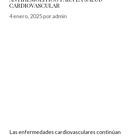
CARDIOVASCULAR
4 enero, 2025
por
admin
Las enfermedades cardiovasculares continúan