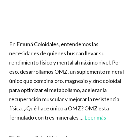
En Emuná Coloidales, entendemos las
necesidades de quienes buscan llevar su
rendimiento físico y mental al máximo nivel. Por
eso, desarrollamos OMZ, un suplemento mineral
único que combina oro, magnesio y zinc coloidal
para optimizar el metabolismo, acelerar la
recuperación muscular y mejorar la resistencia
física. ¿Qué hace único a OMZ? OMZ está
formulado con tres minerales …
Leer más
Categorías