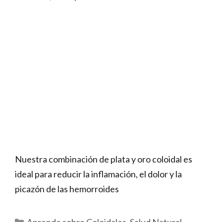
Nuestra combinación de plata y oro coloidal es
ideal para reducir la inflamación, el dolor y la
picazón de las hemorroides
Categorías