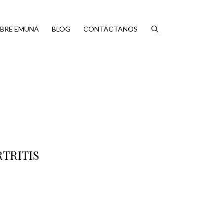
BRE EMUNÁ
BLOG
CONTÁCTANOS
TRITIS