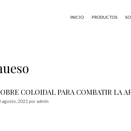
INICIO
PRODUCTOS
SO
hueso
OBRE COLOIDAL PARA COMBATIR LA AR
 agosto, 2021
por
admin