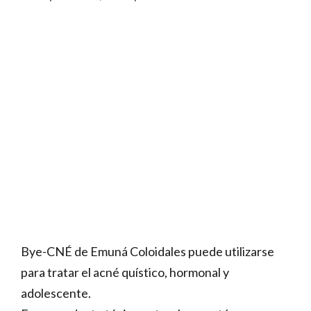
Bye-CNÉ de Emuná Coloidales puede utilizarse
para tratar el acné quístico, hormonal y
adolescente.