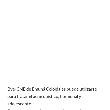
Bye-CNÉ de Emuná Coloidales puede utilizarse
para tratar el acné quístico, hormonal y
adolescente.