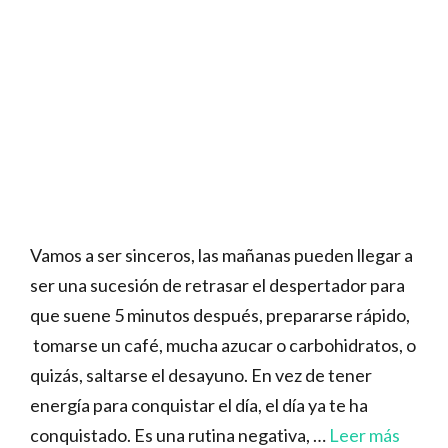
Vamos a ser sinceros, las mañanas pueden llegar a
ser una sucesión de retrasar el despertador para
que suene 5 minutos después, prepararse rápido,
tomarse un café, mucha azucar o carbohidratos, o
quizás, saltarse el desayuno. En vez de tener
energía para conquistar el día, el día ya te ha
conquistado. Es una rutina negativa, …
Leer más