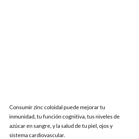
Consumir zinc coloidal puede mejorar tu
inmunidad, tu función cognitiva, tus niveles de
azúcar en sangre, y la salud de tu piel, ojos y
sistema cardiovascular.