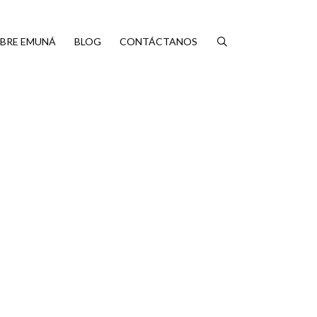
BRE EMUNÁ
BLOG
CONTÁCTANOS