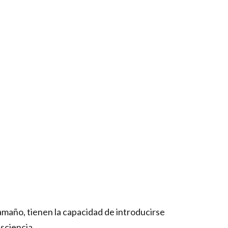
maño, tienen la capacidad de introducirse
sciencia.