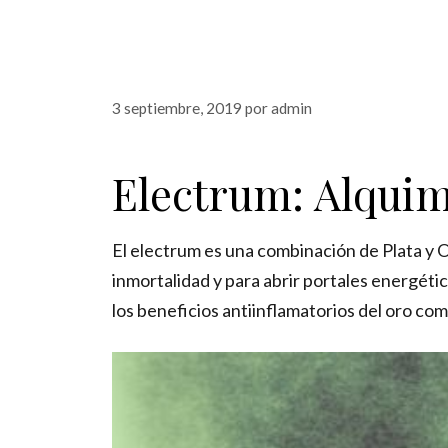
3 septiembre, 2019
por
admin
Electrum: Alquim
El electrum es una combinación de Plata y 
inmortalidad y para abrir portales energéti
los beneficios antiinflamatorios del oro como