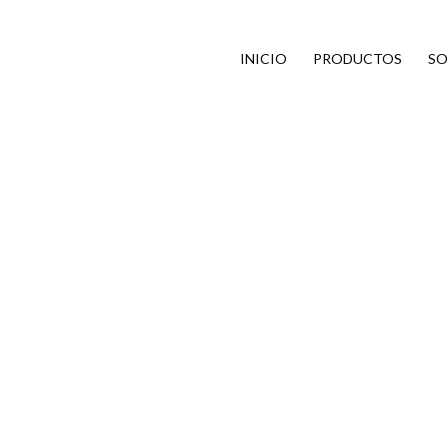
INICIO
PRODUCTOS
SO