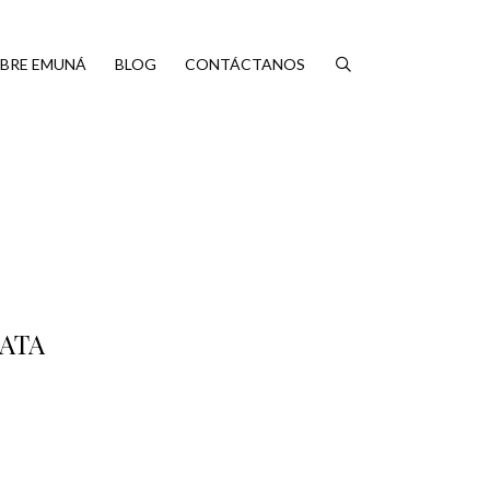
BRE EMUNÁ
BLOG
CONTÁCTANOS
LATA