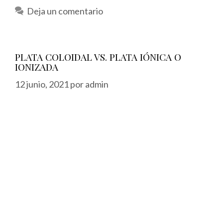
Deja un comentario
PLATA COLOIDAL VS. PLATA IÓNICA O
IONIZADA
12 junio, 2021
por
admin