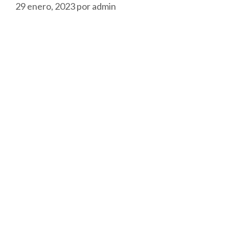
29 enero, 2023
por
admin