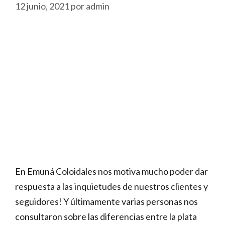
12 junio, 2021
por
admin
En Emuná Coloidales nos motiva mucho poder dar
respuesta a las inquietudes de nuestros clientes y
seguidores! Y últimamente varias personas nos
consultaron sobre las diferencias entre la plata