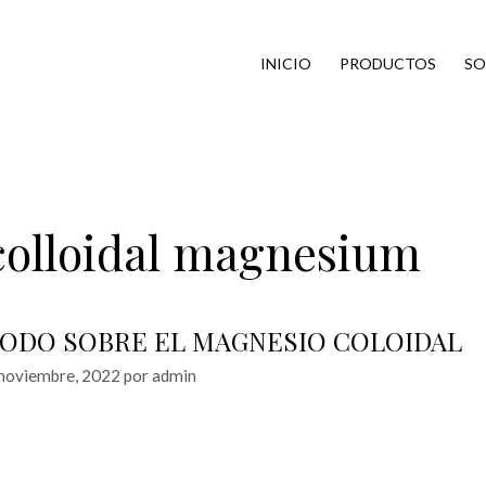
INICIO
PRODUCTOS
SO
colloidal magnesium
ODO SOBRE EL MAGNESIO COLOIDAL
noviembre, 2022
por
admin