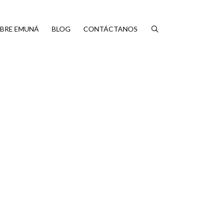
BRE EMUNÁ
BLOG
CONTÁCTANOS