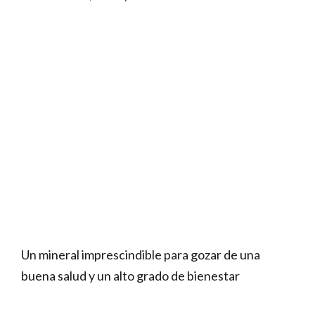
Un mineral imprescindible para gozar de una
buena salud y un alto grado de bienestar